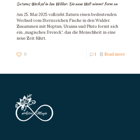
Saturns Wechsel in den Widder: Die neue Welt nimmt Form an
Am 25. Mai 2025 vollzieht Saturn einen bedeutenden
Wechsel vom Sternzeichen Fische in den Widder.
Zusammen mit Neptun, Uranus und Pluto formt sich
ein „magisches Dreieck“, das die Menschheit in eine
neue Zeit führt.
0
1
Read more