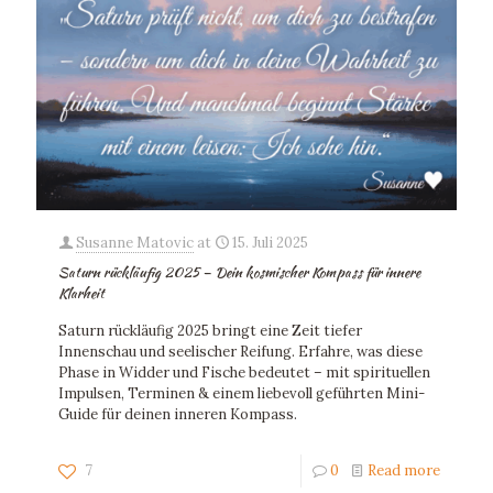
Susanne Matovic
at
15. Juli 2025
Saturn rückläufig 2025 – Dein kosmischer Kompass für innere
Klarheit
Saturn rückläufig 2025 bringt eine Zeit tiefer
Innenschau und seelischer Reifung. Erfahre, was diese
Phase in Widder und Fische bedeutet – mit spirituellen
Impulsen, Terminen & einem liebevoll geführten Mini-
Guide für deinen inneren Kompass.
7
0
Read more