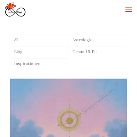
All
Astrologie
Blog
Gesund & Fit
Inspirationen