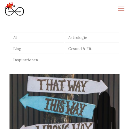
All
Astrologie
Blog
Gesund & Fit
Inspirationen