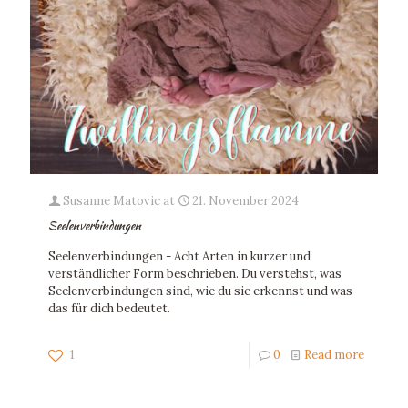
Susanne Matovic
at
21. November 2024
Seelenverbindungen
Seelenverbindungen - Acht Arten in kurzer und
verständlicher Form beschrieben. Du verstehst, was
Seelenverbindungen sind, wie du sie erkennst und was
das für dich bedeutet.
1
0
Read more