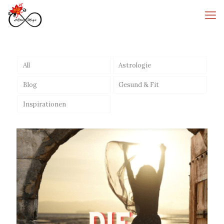
All
Astrologie
Blog
Gesund & Fit
Inspirationen