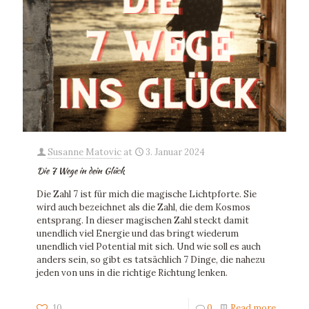
Susanne Matovic
at
3. Januar 2024
Die 7 Wege in dein Glück
Die Zahl 7 ist für mich die magische Lichtpforte. Sie
wird auch bezeichnet als die Zahl, die dem Kosmos
entsprang. In dieser magischen Zahl steckt damit
unendlich viel Energie und das bringt wiederum
unendlich viel Potential mit sich. Und wie soll es auch
anders sein, so gibt es tatsächlich 7 Dinge, die nahezu
jeden von uns in die richtige Richtung lenken.
10
0
Read more