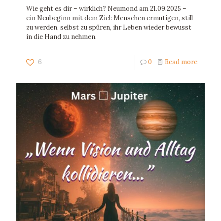
Wie geht es dir – wirklich? Neumond am 21.09.2025 –
ein Neubeginn mit dem Ziel: Menschen ermutigen, still
zu werden, selbst zu spüren, ihr Leben wieder bewusst
in die Hand zu nehmen.
6
0
Read more