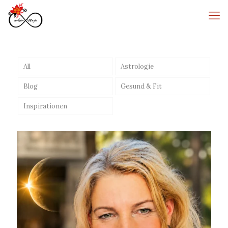
All
Astrologie
Blog
Gesund & Fit
Inspirationen