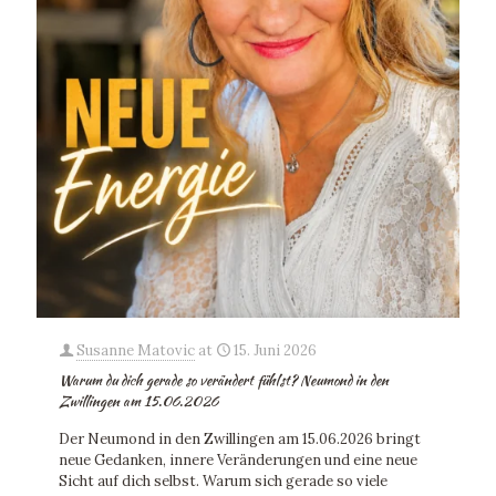
Susanne Matovic
at
15. Juni 2026
Warum du dich gerade so verändert fühlst? Neumond in den
Zwillingen am 15.06.2026
Der Neumond in den Zwillingen am 15.06.2026 bringt
neue Gedanken, innere Veränderungen und eine neue
Sicht auf dich selbst. Warum sich gerade so viele