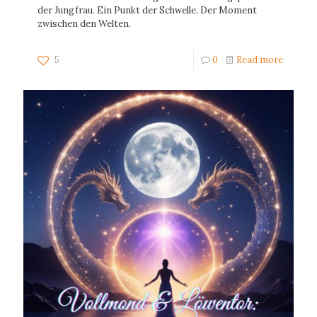
der Jungfrau. Ein Punkt der Schwelle. Der Moment
zwischen den Welten.
5
0
Read more