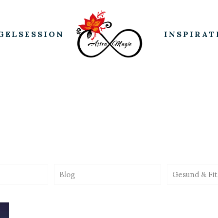
GELSESSION
INSPIRAT
Blog
Gesund & Fit