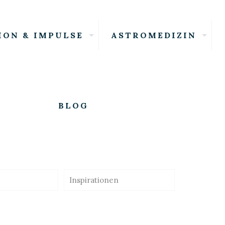
ION & IMPULSE
ASTROMEDIZIN
BLOG
Inspirationen