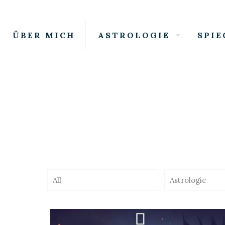
ÜBER MICH
ASTROLOGIE
SPIE
All
Astrologie