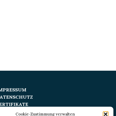
MPRESSUM
ATENSCHUTZ
ERTIFIKATE
Cookie-Zustimmung verwalten