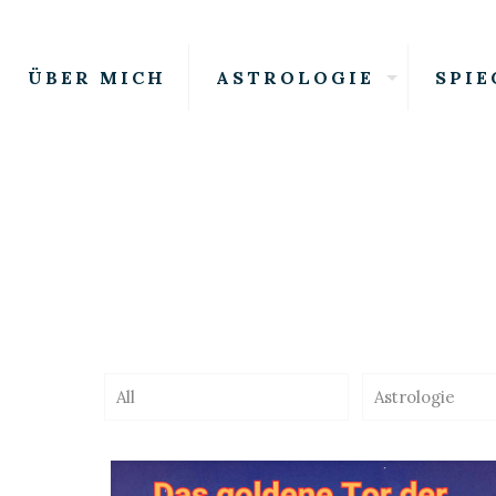
ÜBER MICH
ASTROLOGIE
SPIE
All
Astrologie