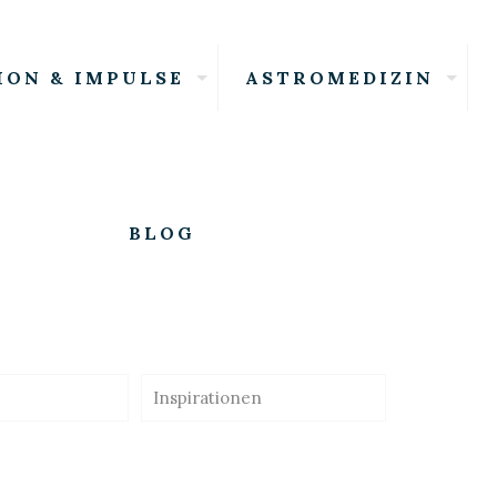
ION & IMPULSE
ASTROMEDIZIN
BLOG
Inspirationen