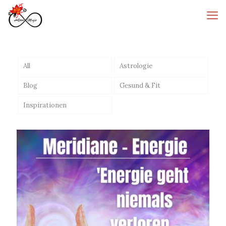
All
Astrologie
Blog
Gesund & Fit
Inspirationen