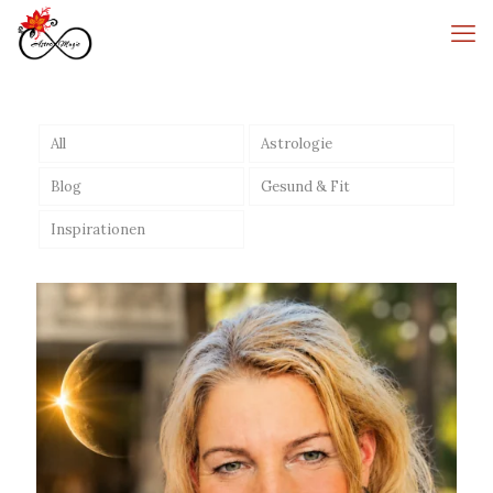
All
Astrologie
Blog
Gesund & Fit
Inspirationen