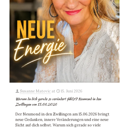
Susanne Matovic
at
15. Juni 2026
Warum du dich gerade so verändert fühlst? Neumond in den
Zwillingen am 15.06.2026
Der Neumond in den Zwillingen am 15.06.2026 bringt
neue Gedanken, innere Veränderungen und eine neue
Sicht auf dich selbst. Warum sich gerade so viele