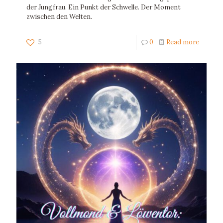
der Jungfrau. Ein Punkt der Schwelle. Der Moment
zwischen den Welten.
5
0
Read more