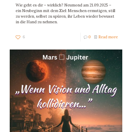
Wie geht es dir – wirklich? Neumond am 21.09.2025 –
ein Neubeginn mit dem Ziel: Menschen ermutigen, still
zu werden, selbst zu spüren, ihr Leben wieder bewusst
in die Hand zu nehmen.
6
0
Read more