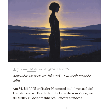
Susanne Matovic
at
24. Juli 2025
Neumond im Löwen am 24. Juli 2025 – Eine Rückkehr zu dir
selbst
Am 24. Juli 2025 trifft der Neumond im Löwen auf tief
transformative Kräfte. Entdecke in diesem Video, wie
du zurück zu deinem inneren Leuchten findest.